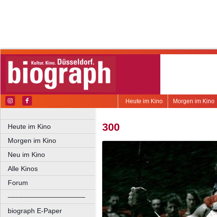
Heute im Kino
Morgen im Kino
300
Heute im Kino
Morgen im Kino
Neu im Kino
Alle Kinos
Forum
––––––––––––––––––––
biograph E-Paper