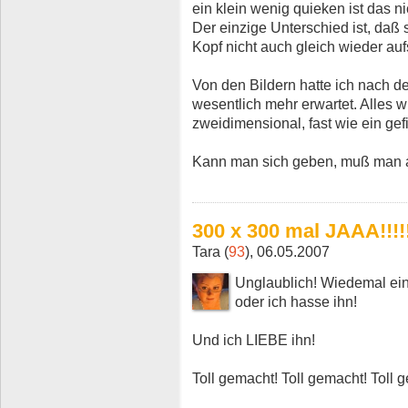
ein klein wenig quieken ist das n
Der einzige Unterschied ist, daß
Kopf nicht auch gleich wieder au
Von den Bildern hatte ich nach 
wesentlich mehr erwartet. Alles w
zweidimensional, fast wie ein gef
Kann man sich geben, muß man a
300 x 300 mal JAAA!!!!
Tara (
93
), 06.05.2007
Unglaublich! Wiedemal ein 
oder ich hasse ihn!
Und ich LIEBE ihn!
Toll gemacht! Toll gemacht! Toll 