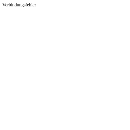
Verbindungsfehler