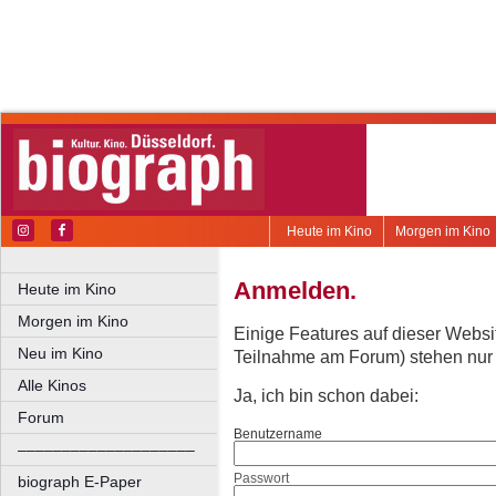
Heute im Kino
Morgen im Kino
Anmelden.
Heute im Kino
Morgen im Kino
Einige Features auf dieser Websi
Neu im Kino
Teilnahme am Forum) stehen nur re
Alle Kinos
Ja, ich bin schon dabei:
Forum
Benutzername
––––––––––––––––––––
Passwort
biograph E-Paper