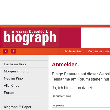
Heute im Kino
Morgen im Kino
Anmelden.
Heute im Kino
Morgen im Kino
Einige Features auf dieser Websi
Neu im Kino
Teilnahme am Forum) stehen nur re
Alle Kinos
Ja, ich bin schon dabei:
Forum
Benutzername
––––––––––––––––––––
Passwort
biograph E-Paper