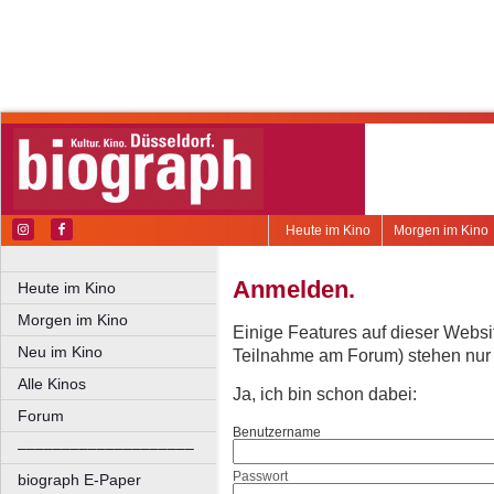
Heute im Kino
Morgen im Kino
Anmelden.
Heute im Kino
Morgen im Kino
Einige Features auf dieser Websi
Neu im Kino
Teilnahme am Forum) stehen nur re
Alle Kinos
Ja, ich bin schon dabei:
Forum
Benutzername
––––––––––––––––––––
Passwort
biograph E-Paper