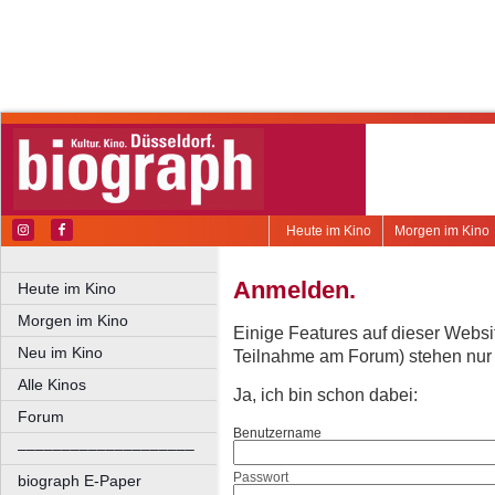
Heute im Kino
Morgen im Kino
Anmelden.
Heute im Kino
Morgen im Kino
Einige Features auf dieser Websi
Neu im Kino
Teilnahme am Forum) stehen nur re
Alle Kinos
Ja, ich bin schon dabei:
Forum
Benutzername
––––––––––––––––––––
Passwort
biograph E-Paper