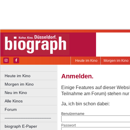
Heute im Kino
Morgen im Kino
Anmelden.
Heute im Kino
Morgen im Kino
Einige Features auf dieser Websi
Neu im Kino
Teilnahme am Forum) stehen nur re
Alle Kinos
Ja, ich bin schon dabei:
Forum
Benutzername
––––––––––––––––––––
Passwort
biograph E-Paper