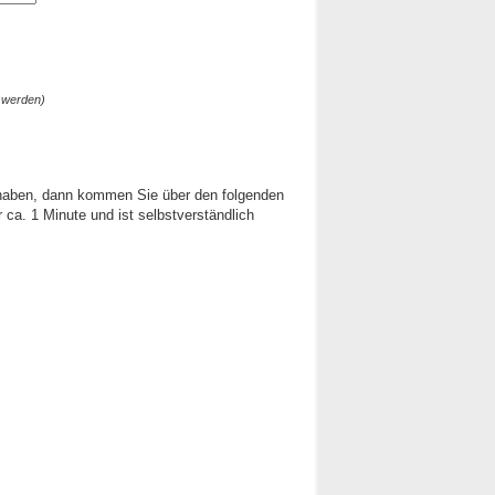
 werden)
 haben, dann kommen Sie über den folgenden
ca. 1 Minute und ist selbstverständlich