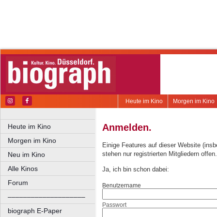
Heute im Kino
Morgen im Kino
Anmelden.
Heute im Kino
Morgen im Kino
Einige Features auf dieser Website (ins
stehen nur registrierten Mitgliedern offen.
Neu im Kino
Alle Kinos
Ja, ich bin schon dabei:
Forum
Benutzername
––––––––––––––––––––
Passwort
biograph E-Paper