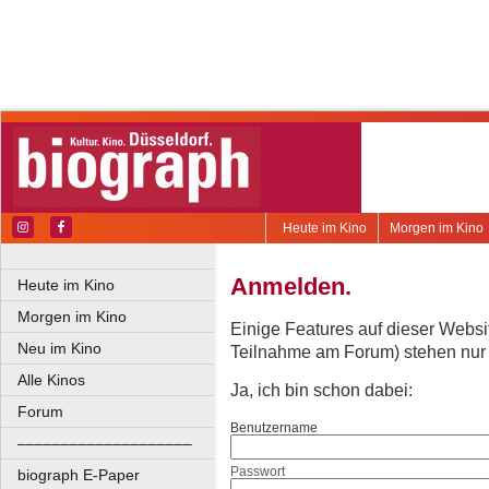
Heute im Kino
Morgen im Kino
Anmelden.
Heute im Kino
Morgen im Kino
Einige Features auf dieser Websi
Neu im Kino
Teilnahme am Forum) stehen nur re
Alle Kinos
Ja, ich bin schon dabei:
Forum
Benutzername
––––––––––––––––––––
Passwort
biograph E-Paper