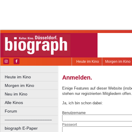
Heute im Kino
Morgen im Kino
Anmelden.
Heute im Kino
Morgen im Kino
Einige Features auf dieser Website (ins
stehen nur registrierten Mitgliedern offen.
Neu im Kino
Alle Kinos
Ja, ich bin schon dabei:
Forum
Benutzername
––––––––––––––––––––
Passwort
biograph E-Paper