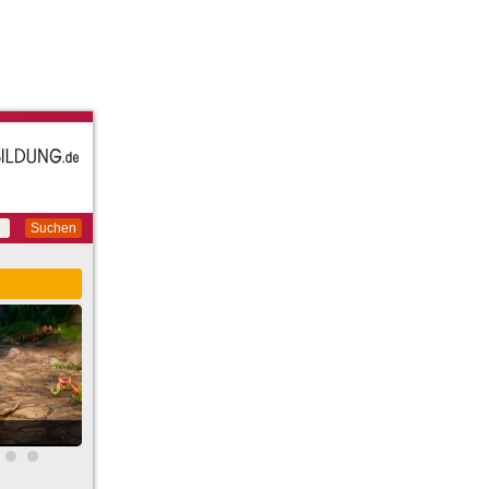
Suchen