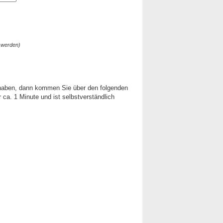
 werden)
 haben, dann kommen Sie über den folgenden
ca. 1 Minute und ist selbstverständlich