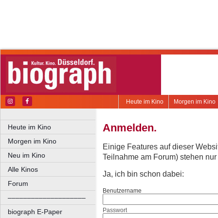
Heute im Kino
Morgen im Kino
Anmelden.
Heute im Kino
Morgen im Kino
Einige Features auf dieser Websi
Neu im Kino
Teilnahme am Forum) stehen nur re
Alle Kinos
Ja, ich bin schon dabei:
Forum
Benutzername
––––––––––––––––––––
Passwort
biograph E-Paper