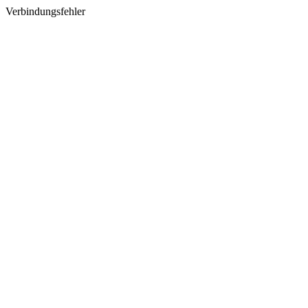
Verbindungsfehler