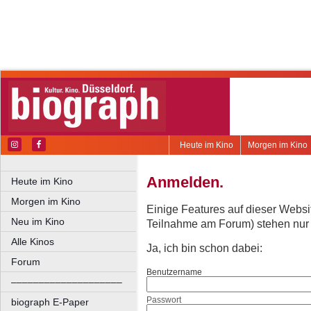
Heute im Kino
Morgen im Kino
Anmelden.
Heute im Kino
Morgen im Kino
Einige Features auf dieser Websi
Neu im Kino
Teilnahme am Forum) stehen nur re
Alle Kinos
Ja, ich bin schon dabei:
Forum
Benutzername
––––––––––––––––––––
Passwort
biograph E-Paper