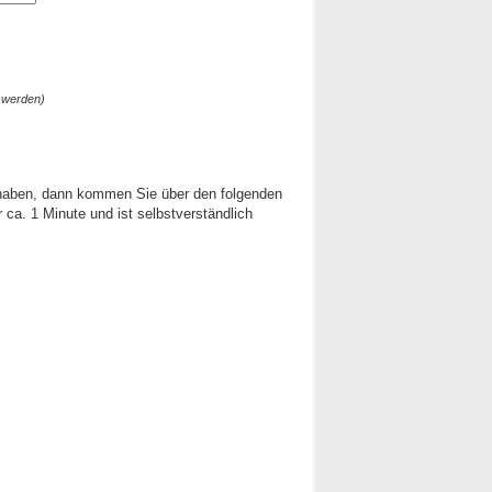
 werden)
 haben, dann kommen Sie über den folgenden
ca. 1 Minute und ist selbstverständlich