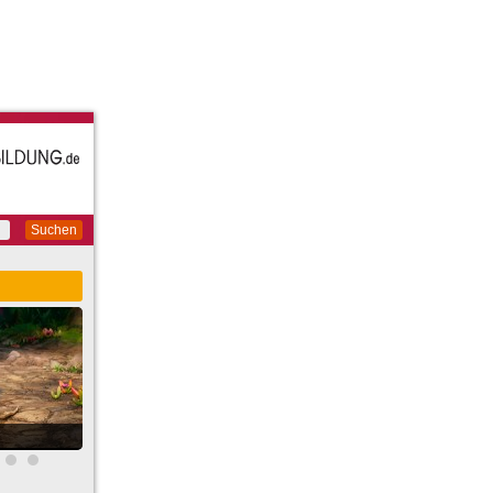
Suchen