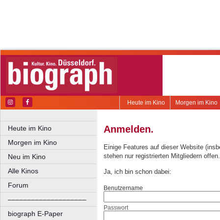
Heute im Kino
Morgen im Kino
Anmelden.
Heute im Kino
Morgen im Kino
Einige Features auf dieser Website (ins
stehen nur registrierten Mitgliedern offen.
Neu im Kino
Alle Kinos
Ja, ich bin schon dabei:
Forum
Benutzername
––––––––––––––––––––
Passwort
biograph E-Paper