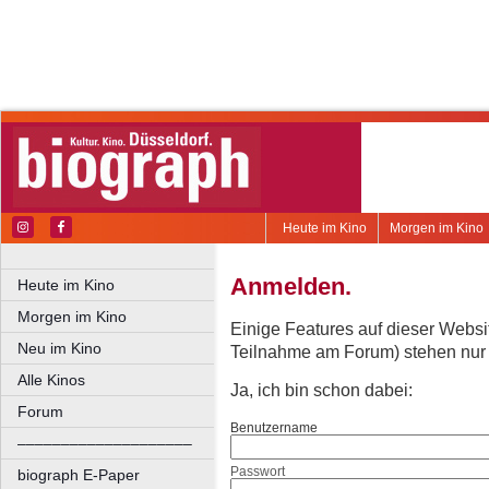
Heute im Kino
Morgen im Kino
Anmelden.
Heute im Kino
Morgen im Kino
Einige Features auf dieser Websi
Neu im Kino
Teilnahme am Forum) stehen nur re
Alle Kinos
Ja, ich bin schon dabei:
Forum
Benutzername
––––––––––––––––––––
Passwort
biograph E-Paper