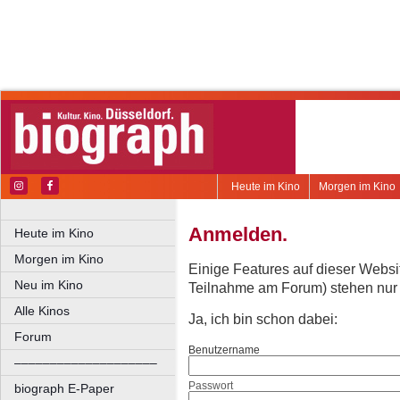
Heute im Kino
Morgen im Kino
Anmelden.
Heute im Kino
Morgen im Kino
Einige Features auf dieser Websi
Neu im Kino
Teilnahme am Forum) stehen nur re
Alle Kinos
Ja, ich bin schon dabei:
Forum
Benutzername
––––––––––––––––––––
Passwort
biograph E-Paper