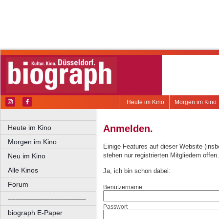
Heute im Kino
Morgen im Kino
Anmelden.
Heute im Kino
Morgen im Kino
Einige Features auf dieser Website (ins
stehen nur registrierten Mitgliedern offen.
Neu im Kino
Alle Kinos
Ja, ich bin schon dabei:
Forum
Benutzername
––––––––––––––––––––
Passwort
biograph E-Paper