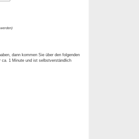
 werden)
 haben, dann kommen Sie über den folgenden
ca. 1 Minute und ist selbstverständlich