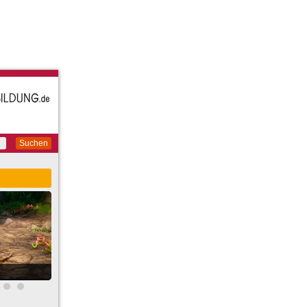
Suchen