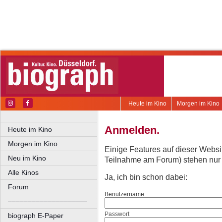
Heute im Kino
Morgen im Kino
Anmelden.
Heute im Kino
Morgen im Kino
Einige Features auf dieser Websi
Neu im Kino
Teilnahme am Forum) stehen nur re
Alle Kinos
Ja, ich bin schon dabei:
Forum
Benutzername
––––––––––––––––––––
Passwort
biograph E-Paper