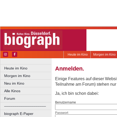
Heute im Kino
Morgen im Kino
Anmelden.
Heute im Kino
Morgen im Kino
Einige Features auf dieser Websi
Neu im Kino
Teilnahme am Forum) stehen nur re
Alle Kinos
Ja, ich bin schon dabei:
Forum
Benutzername
––––––––––––––––––––
Passwort
biograph E-Paper