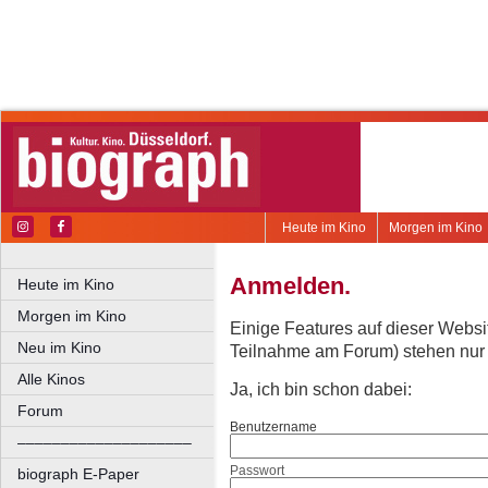
Heute im Kino
Morgen im Kino
Anmelden.
Heute im Kino
Morgen im Kino
Einige Features auf dieser Websi
Neu im Kino
Teilnahme am Forum) stehen nur re
Alle Kinos
Ja, ich bin schon dabei:
Forum
Benutzername
––––––––––––––––––––
Passwort
biograph E-Paper