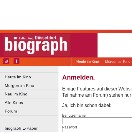
Heute im Kino
Morgen im Kino
Anmelden.
Heute im Kino
Morgen im Kino
Einige Features auf dieser Websi
Neu im Kino
Teilnahme am Forum) stehen nur re
Alle Kinos
Ja, ich bin schon dabei:
Forum
Benutzername
––––––––––––––––––––
Passwort
biograph E-Paper