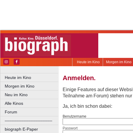
Heute im Kino
Morgen im Kino
Anmelden.
Heute im Kino
Morgen im Kino
Einige Features auf dieser Websi
Neu im Kino
Teilnahme am Forum) stehen nur re
Alle Kinos
Ja, ich bin schon dabei:
Forum
Benutzername
––––––––––––––––––––
Passwort
biograph E-Paper