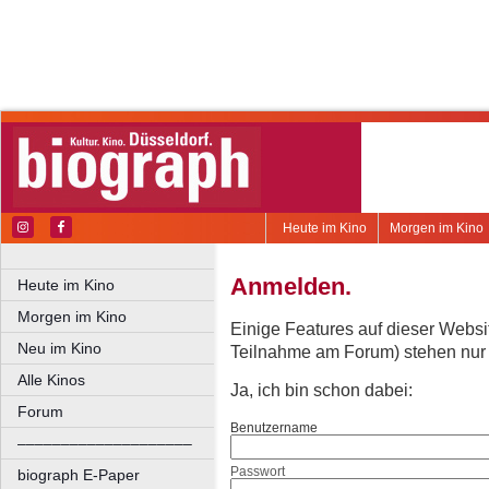
Heute im Kino
Morgen im Kino
Anmelden.
Heute im Kino
Morgen im Kino
Einige Features auf dieser Websi
Neu im Kino
Teilnahme am Forum) stehen nur re
Alle Kinos
Ja, ich bin schon dabei:
Forum
Benutzername
––––––––––––––––––––
Passwort
biograph E-Paper