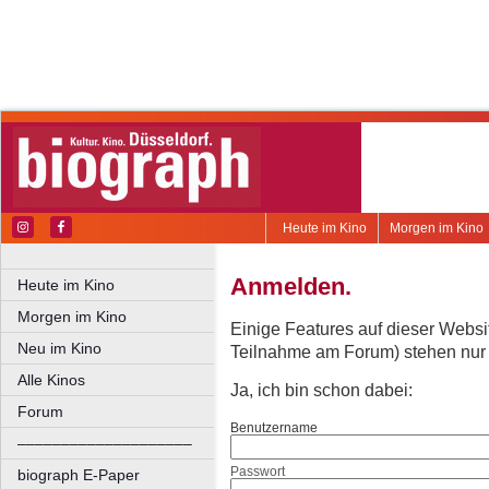
Heute im Kino
Morgen im Kino
Anmelden.
Heute im Kino
Morgen im Kino
Einige Features auf dieser Websi
Neu im Kino
Teilnahme am Forum) stehen nur re
Alle Kinos
Ja, ich bin schon dabei:
Forum
Benutzername
––––––––––––––––––––
Passwort
biograph E-Paper