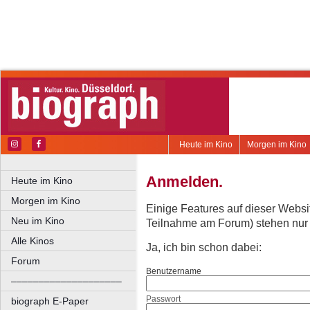
Heute im Kino
Morgen im Kino
Anmelden.
Heute im Kino
Morgen im Kino
Einige Features auf dieser Websi
Neu im Kino
Teilnahme am Forum) stehen nur re
Alle Kinos
Ja, ich bin schon dabei:
Forum
Benutzername
––––––––––––––––––––
Passwort
biograph E-Paper