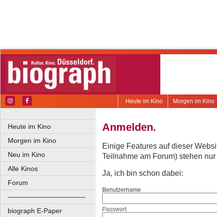
Heute im Kino
Morgen im Kino
Anmelden.
Heute im Kino
Morgen im Kino
Einige Features auf dieser Websi
Neu im Kino
Teilnahme am Forum) stehen nur re
Alle Kinos
Ja, ich bin schon dabei:
Forum
Benutzername
––––––––––––––––––––
Passwort
biograph E-Paper