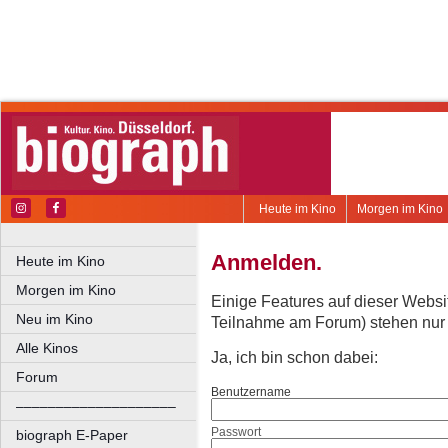
Heute im Kino
Morgen im Kino
Anmelden.
Heute im Kino
Morgen im Kino
Einige Features auf dieser Websi
Neu im Kino
Teilnahme am Forum) stehen nur re
Alle Kinos
Ja, ich bin schon dabei:
Forum
Benutzername
––––––––––––––––––––
Passwort
biograph E-Paper