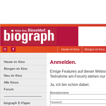
Heute im Kino
Morgen im Kino
Anmelden.
Heute im Kino
Morgen im Kino
Einige Features auf dieser Websi
Neu im Kino
Teilnahme am Forum) stehen nur re
Alle Kinos
Ja, ich bin schon dabei:
Forum
Benutzername
––––––––––––––––––––
Passwort
biograph E-Paper