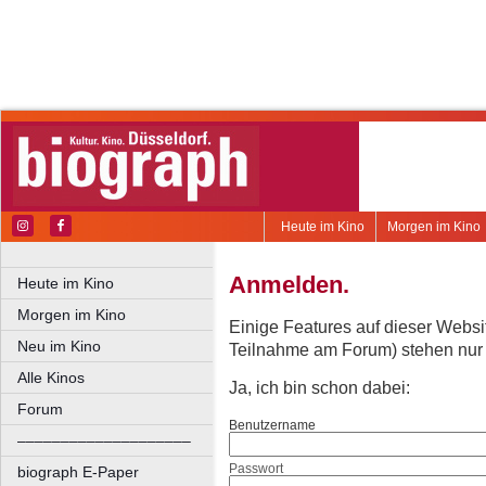
Heute im Kino
Morgen im Kino
Anmelden.
Heute im Kino
Morgen im Kino
Einige Features auf dieser Websi
Neu im Kino
Teilnahme am Forum) stehen nur re
Alle Kinos
Ja, ich bin schon dabei:
Forum
Benutzername
––––––––––––––––––––
Passwort
biograph E-Paper