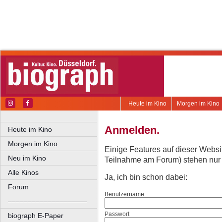
Heute im Kino
Morgen im Kino
Anmelden.
Heute im Kino
Morgen im Kino
Einige Features auf dieser Websi
Neu im Kino
Teilnahme am Forum) stehen nur re
Alle Kinos
Ja, ich bin schon dabei:
Forum
Benutzername
––––––––––––––––––––
Passwort
biograph E-Paper