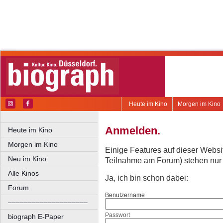
Heute im Kino
Morgen im Kino
Anmelden.
Heute im Kino
Morgen im Kino
Einige Features auf dieser Websi
Neu im Kino
Teilnahme am Forum) stehen nur re
Alle Kinos
Ja, ich bin schon dabei:
Forum
Benutzername
––––––––––––––––––––
Passwort
biograph E-Paper