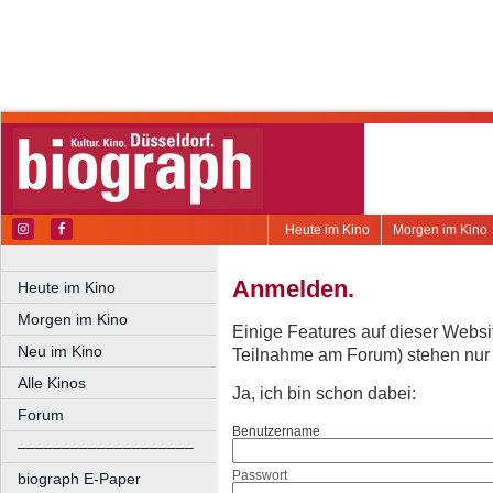
Heute im Kino
Morgen im Kino
Anmelden.
Heute im Kino
Morgen im Kino
Einige Features auf dieser Websi
Neu im Kino
Teilnahme am Forum) stehen nur re
Alle Kinos
Ja, ich bin schon dabei:
Forum
Benutzername
––––––––––––––––––––
Passwort
biograph E-Paper