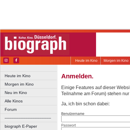
Heute im Kino
Morgen im Kino
Anmelden.
Heute im Kino
Morgen im Kino
Einige Features auf dieser Websi
Neu im Kino
Teilnahme am Forum) stehen nur re
Alle Kinos
Ja, ich bin schon dabei:
Forum
Benutzername
––––––––––––––––––––
Passwort
biograph E-Paper