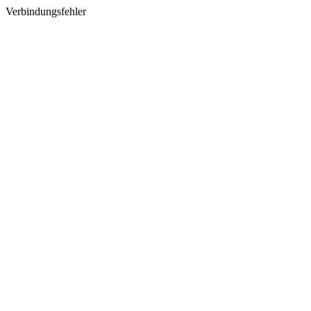
Verbindungsfehler