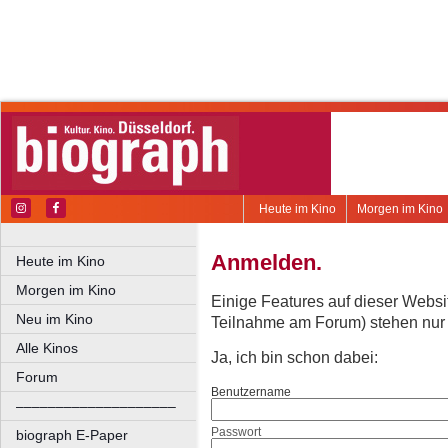
Heute im Kino
Morgen im Kino
Anmelden.
Heute im Kino
Morgen im Kino
Einige Features auf dieser Websi
Neu im Kino
Teilnahme am Forum) stehen nur re
Alle Kinos
Ja, ich bin schon dabei:
Forum
Benutzername
––––––––––––––––––––
Passwort
biograph E-Paper