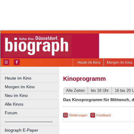
Heute im Kino
Morgen im Kino
Kinoprogramm
Heute im Kino
Morgen im Kino
Alle Zeiten
bis 16 Uhr
16 bis 20 
Neu im Kino
Das Kinoprogramm für Mittwoch, d
Alle Kinos
Forum
Weitersagen
Feedback
––––––––––––––––––––
biograph E-Paper