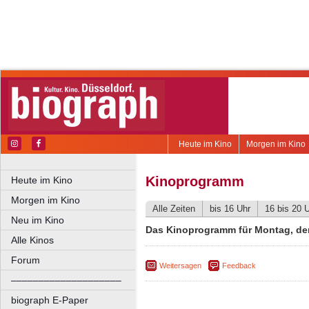
Heute im Kino
Morgen im Kino
Kinoprogramm
Heute im Kino
Morgen im Kino
Alle Zeiten
bis 16 Uhr
16 bis 20 
Neu im Kino
Das Kinoprogramm für Montag, de
Alle Kinos
Forum
Weitersagen
Feedback
––––––––––––––––––––
biograph E-Paper