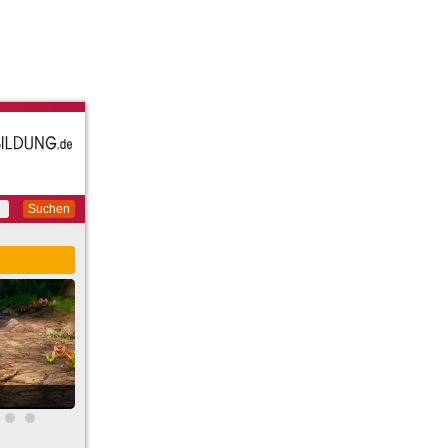
Suchen