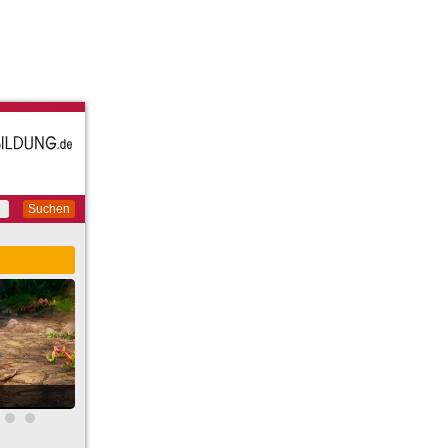
Suchen