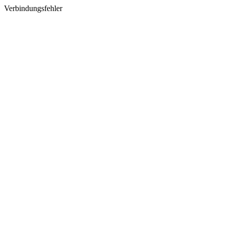
Verbindungsfehler