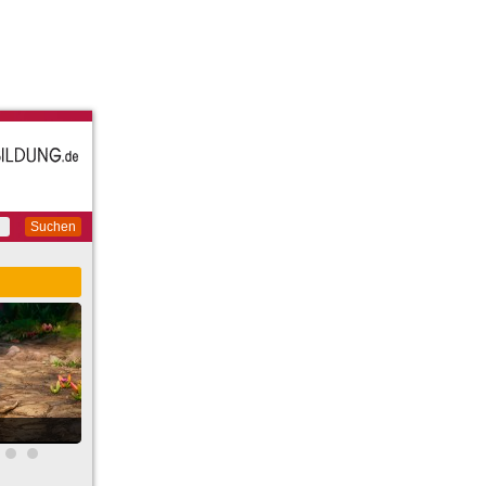
Suchen