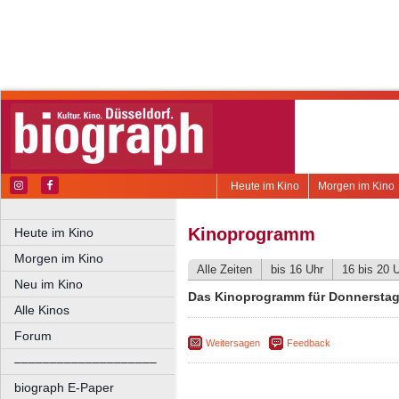
Heute im Kino
Morgen im Kino
Kinoprogramm
Heute im Kino
Morgen im Kino
Alle Zeiten
bis 16 Uhr
16 bis 20 
Neu im Kino
Das Kinoprogramm für Donnerstag,
Alle Kinos
Forum
Weitersagen
Feedback
––––––––––––––––––––
biograph E-Paper