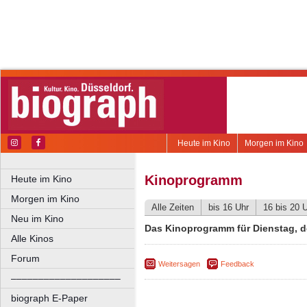
Heute im Kino
Morgen im Kino
Kinoprogramm
Heute im Kino
Morgen im Kino
Alle Zeiten
bis 16 Uhr
16 bis 20 
Neu im Kino
Das Kinoprogramm für Dienstag, d
Alle Kinos
Forum
Weitersagen
Feedback
––––––––––––––––––––
biograph E-Paper