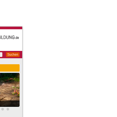
Suchen