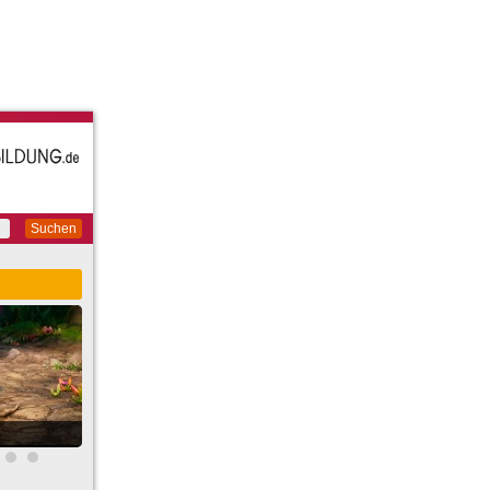
Suchen