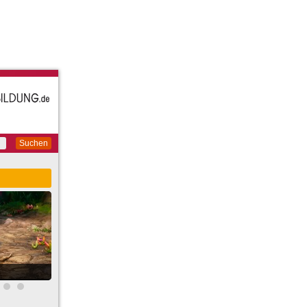
Suchen