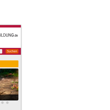
Suchen