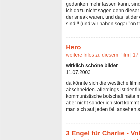
gedanken mehr fassen kann, sind
ich dazu nicht sagen denn dieser 
der sneak waren, und das ist der
sind!!! (und wir haben sogar "on 
Hero
weitere Infos zu diesem Film
|
17 
wirklich schöne bilder
11.07.2003
da könnte sich die westliche film
abschneiden. allerdings ist der fi
kommunistische botschaft hätte 
aber nicht sonderlich stört kommt
man sich auf jeden fall ansehen so
3 Engel für Charlie - Vo