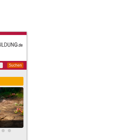
Suchen