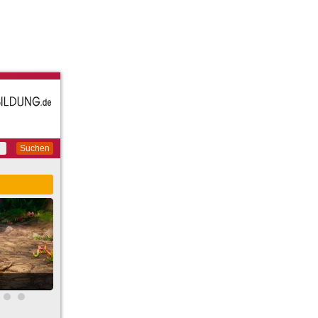
Suchen