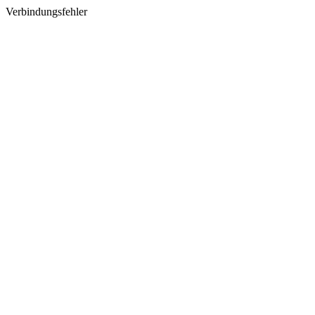
Verbindungsfehler